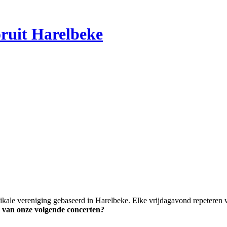
ruit Harelbeke
ikale vereniging gebaseerd in Harelbeke. Elke vrijdagavond repeteren 
 van onze volgende concerten?