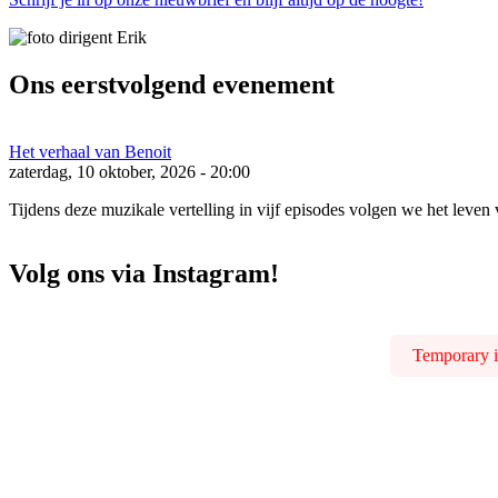
Ons eerstvolgend evenement
Het verhaal van Benoit
zaterdag, 10 oktober, 2026 - 20:00
Tijdens deze muzikale vertelling in vijf episodes volgen we het leven 
Volg ons via Instagram!
Temporary is