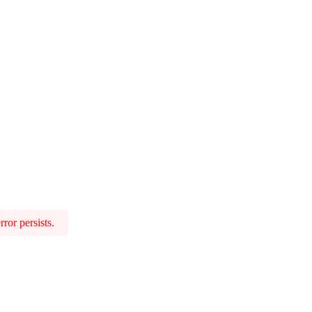
ror persists.