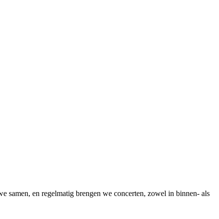
we samen, en regelmatig brengen we concerten, zowel in binnen- als